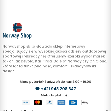
Norwayshop.sk to słowacki sklep internetowy
specjalizujący się w wysokiej jakości odzieży outdoorowej,
sportowej i rekreacyjnej. Oferujemy szeroki wybór marek,
takich jak Devold, Kari Traa, Dale of Norway czy On Cloud,
które łączą funkcjonalność, komfort i skandynawski
design.
Masz pytanie? Zadzwoń do nas 8:00 - 16:00
☎
+421 948 208 847
Metoda płatności