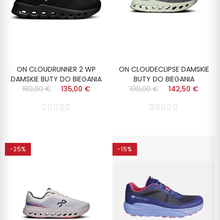
ON CLOUDRUNNER 2 WP
ON CLOUDECLIPSE DAMSKIE
DAMSKIE BUTY DO BIEGANIA
BUTY DO BIEGANIA
180,00 €
135,00 €
190,00 €
142,50 €
-25%
-15%