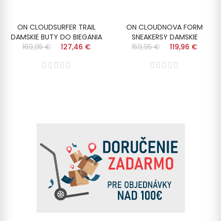
ON CLOUDSURFER TRAIL
ON CLOUDNOVA FORM
DAMSKIE BUTY DO BIEGANIA
SNEAKERSY DAMSKIE
169,95 €
127,46 €
159,95 €
119,96 €