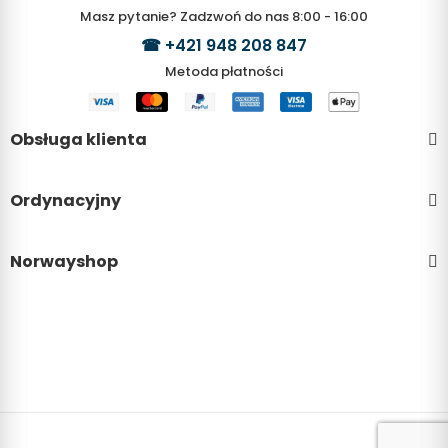
Masz pytanie? Zadzwoń do nas 8:00 - 16:00
☎
+421 948 208 847
Metoda płatności
Obsługa klienta
Ordynacyjny
Norwayshop