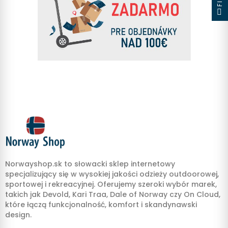
Norwayshop.sk to słowacki sklep internetowy
specjalizujący się w wysokiej jakości odzieży outdoorowej,
sportowej i rekreacyjnej. Oferujemy szeroki wybór marek,
takich jak Devold, Kari Traa, Dale of Norway czy On Cloud,
które łączą funkcjonalność, komfort i skandynawski
design.