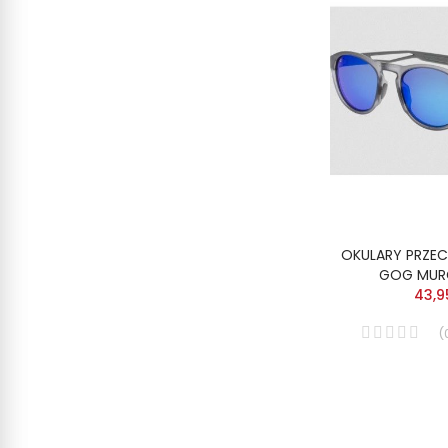
OKULARY PRZE
GOG MUR
43,9
(