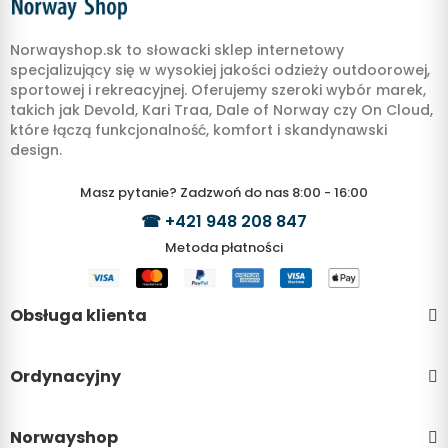
Norwayshop.sk to słowacki sklep internetowy
specjalizujący się w wysokiej jakości odzieży outdoorowej,
sportowej i rekreacyjnej. Oferujemy szeroki wybór marek,
takich jak Devold, Kari Traa, Dale of Norway czy On Cloud,
które łączą funkcjonalność, komfort i skandynawski
design.
Masz pytanie? Zadzwoń do nas 8:00 - 16:00
☎
+421 948 208 847
Metoda płatności
Obsługa klienta
Ordynacyjny
Norwayshop