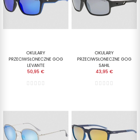
OKULARY
OKULARY
PRZECIWSŁONECZNE GOG
PRZECIWSŁONECZNE GOG
LEVANTE
SAHIL
50,95 €
43,95 €