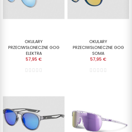
OKULARY
OKULARY
PRZECIWSŁONECZNE GOG
PRZECIWSŁONECZNE GOG
ELEKTRA
SOMA
57,95 €
57,95 €