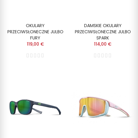
OKULARY
DAMSKIE OKULARY
PRZECIWSŁONECZNE JULBO
PRZECIWSŁONECZNE JULBO
FURY
SPARK
119,00 €
114,00 €