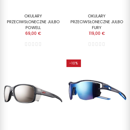
OKULARY
OKULARY
PRZECIWSŁONECZNE JULBO
PRZECIWSŁONECZNE JULBO
POWELL
FURY
69,00 €
119,00 €
-10%