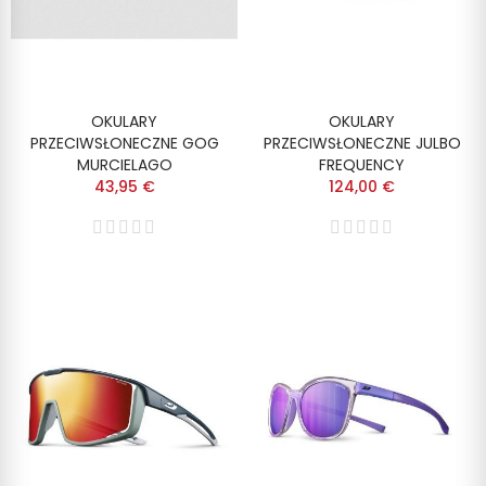
OKULARY
OKULARY
PRZECIWSŁONECZNE GOG
PRZECIWSŁONECZNE JULBO
MURCIELAGO
FREQUENCY
43,95 €
124,00 €