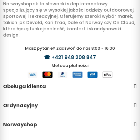
Norwayshop.sk to słowacki sklep internetowy
specjalizujący się w wysokiej jakości odzieży outdoorowej,
sportowej i rekreacyjnej. Oferujemy szeroki wybór marek,
takich jak Devold, Kari Traa, Dale of Norway czy On Cloud,
które łączą funkcjonalność, komfort i skandynawski
design.
Masz pytanie? Zadzwoń do nas 8:00 - 16:00
☎
+421 948 208 847
Metoda płatności
Obsługa klienta
Ordynacyjny
Norwayshop