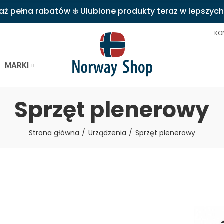
 pełna rabatów ❄️ Ulubione produkty teraz w lepszych
KO
MARKI
Sprzęt plenerowy
Strona główna
Urządzenia
Sprzęt plenerowy