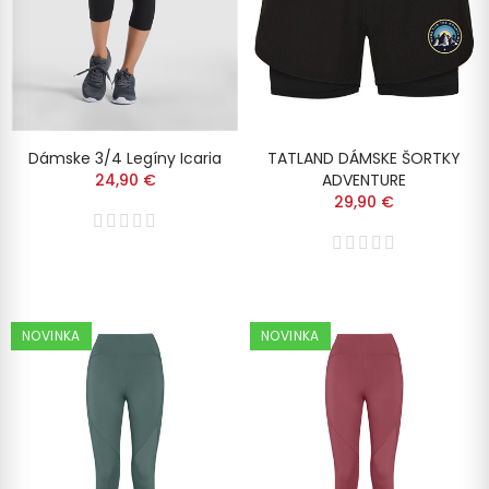
Dámske 3/4 Legíny Icaria
TATLAND DÁMSKE ŠORTKY
24,90 €
ADVENTURE
29,90 €
NOVINKA
NOVINKA