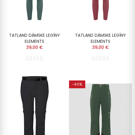
TATLAND DÁMSKE LEGÍNY
TATLAND DÁMSKE LEGÍNY
ELEMENTS
ELEMENTS
39,00 €
39,00 €
-40%