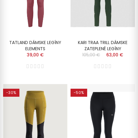
TATLAND DÁMSKE LEGÍNY
KARI TRAA TRILL DÁMSKE
ELEMENTS
ZATEPLENÉ LEGÍNY
39,00 €
105,00 €
63,00 €
-30%
-50%