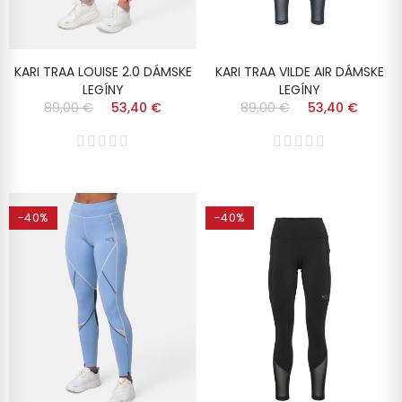
KARI TRAA LOUISE 2.0 DÁMSKE
KARI TRAA VILDE AIR DÁMSKE
LEGÍNY
LEGÍNY
89,00 €
53,40 €
89,00 €
53,40 €
-40%
-40%