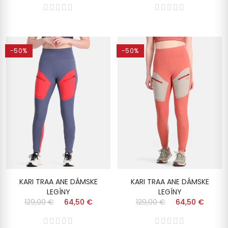
-50%
-50%
KARI TRAA ANE DÁMSKE
KARI TRAA ANE DÁMSKE
LEGÍNY
LEGÍNY
129,00 €
64,50 €
129,00 €
64,50 €