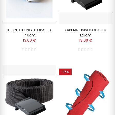
KORNTEX UNISEX OPASOK
KARIBAN UNISEX OPASOK
140cm
129cm
13,00 €
13,00 €
-15%