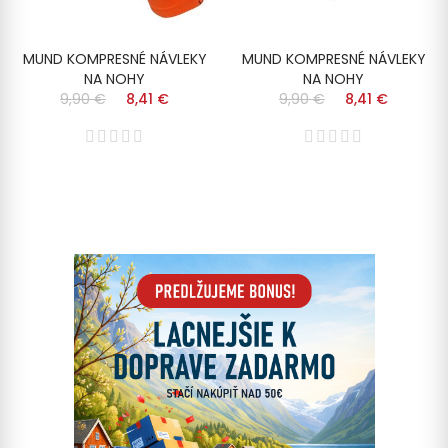
MUND KOMPRESNÉ NÁVLEKY
MUND KOMPRESNÉ NÁVLEKY
NA NOHY
NA NOHY
9,90 €
8,41 €
9,90 €
8,41 €