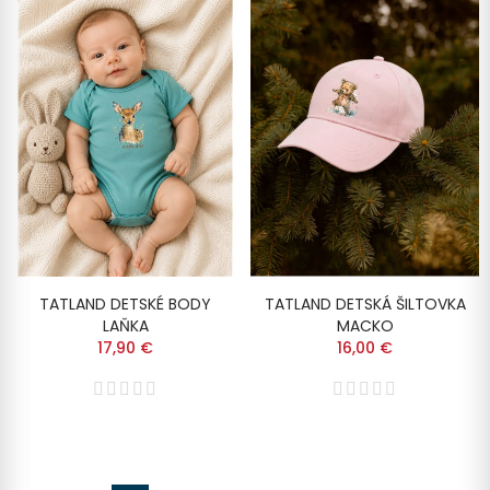
TATLAND DETSKÉ BODY
TATLAND DETSKÁ ŠILTOVKA
LAŇKA
MACKO
17,90 €
16,00 €