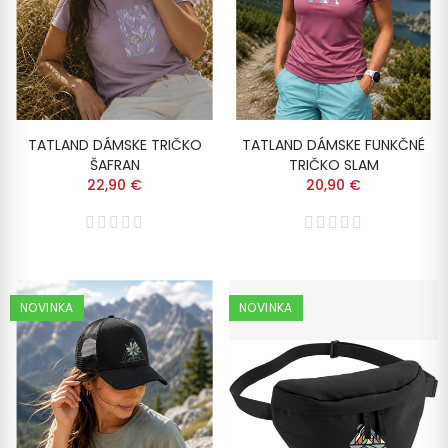
TATLAND DÁMSKE TRIČKO
TATLAND DÁMSKE FUNKČNÉ
ŠAFRAN
TRIČKO SLAM
22,90 €
20,90 €
NOVINKA
NOVINKA