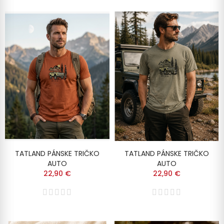
TATLAND PÁNSKE TRIČKO
TATLAND PÁNSKE TRIČKO
AUTO
AUTO
22,90 €
22,90 €