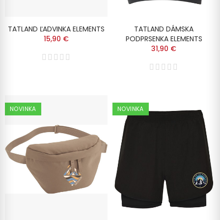
TATLAND ĽADVINKA ELEMENTS
TATLAND DÁMSKA
15,90 €
PODPRSENKA ELEMENTS
31,90 €
NOVINKA
NOVINKA