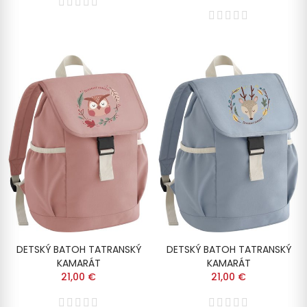
DETSKÝ BATOH TATRANSKÝ
DETSKÝ BATOH TATRANSKÝ
KAMARÁT
KAMARÁT
21,00 €
21,00 €