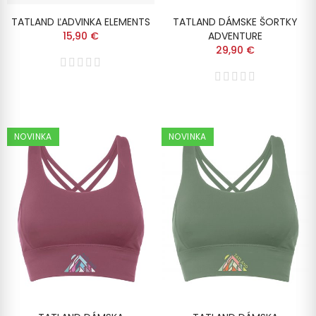
TATLAND ĽADVINKA ELEMENTS
TATLAND DÁMSKE ŠORTKY
15,90 €
ADVENTURE
29,90 €
NOVINKA
NOVINKA