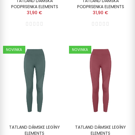
TATLAND DÁMSKA
TATLAND DÁMSKA
PODPRSENKA ELEMENTS
PODPRSENKA ELEMENTS
31,90 €
31,90 €
NOVINKA
NOVINKA
TATLAND DÁMSKE LEGÍNY
TATLAND DÁMSKE LEGÍNY
ELEMENTS
ELEMENTS