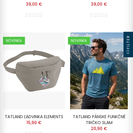
39,00 €
39,00 €
FILTER
NOVINKA
NOVINKA
TATLAND ĽADVINKA ELEMENTS
TATLAND PÁNSKE FUNKČNÉ
15,90 €
TRIČKO SLAM
20,90 €