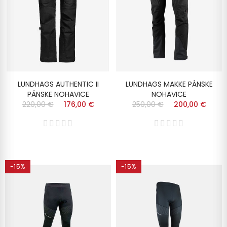
LUNDHAGS AUTHENTIC II
LUNDHAGS MAKKE PÁNSKE
PÁNSKE NOHAVICE
NOHAVICE
220,00 €
176,00 €
250,00 €
200,00 €
-15%
-15%