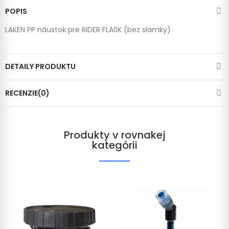
POPIS
LAKEN PP náustok pre RIDER FLASK (bez slamky)
DETAILY PRODUKTU
RECENZIE(0)
Produkty v rovnakej
kategórii