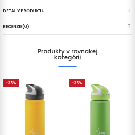
DETAILY PRODUKTU
RECENZIE(0)
Produkty v rovnakej
kategórii
-35%
-35%