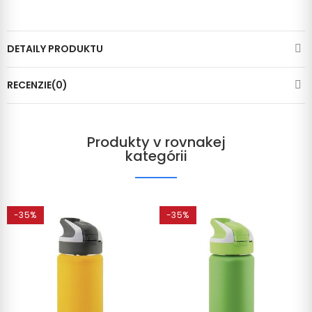
DETAILY PRODUKTU
RECENZIE(0)
Produkty v rovnakej
kategórii
-35%
-35%