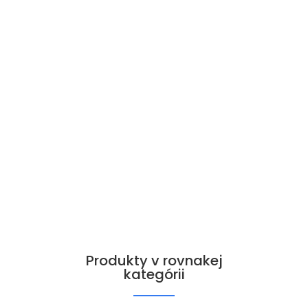
Produkty v rovnakej
kategórii