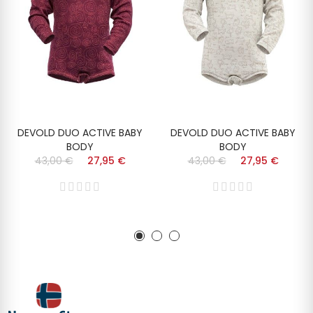
DEVOLD DUO ACTIVE BABY
DEVOLD DUO ACTIVE BABY
BODY
BODY
43,00 €
27,95 €
43,00 €
27,95 €