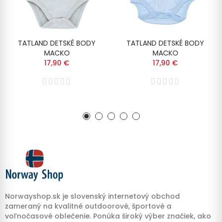
TATLAND DETSKÉ BODY
TATLAND DETSKÉ BODY
MACKO
MACKO
17,90 €
17,90 €
Norwayshop.sk je slovenský internetový obchod
zameraný na kvalitné outdoorové, športové a
voľnočasové oblečenie. Ponúka široký výber značiek, ako