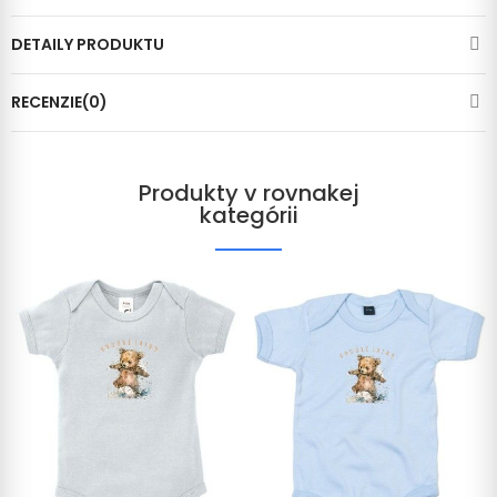
DETAILY PRODUKTU
RECENZIE(0)
Produkty v rovnakej
kategórii