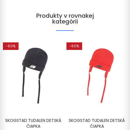
Produkty v rovnakej
kategórii
-60%
-60%
SKOGSTAD TUDALEN DETSKÁ
SKOGSTAD TUDALEN DETSKÁ
ČIAPKA
ČIAPKA