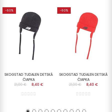
-60%
-60%
SKOGSTAD TUDALEN DETSKÁ
SKOGSTAD TUDALEN DETSKÁ
ČIAPKA
ČIAPKA
21,00 €
8,40 €
21,00 €
8,40 €