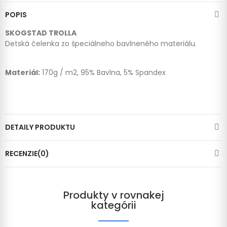
POPIS
SKOGSTAD TROLLA
Detská čelenka zo špeciálneho bavlneného materiálu.
Materiál:
170g / m2, 95% Bavlna, 5% Spandex
DETAILY PRODUKTU
RECENZIE(0)
Produkty v rovnakej
kategórii