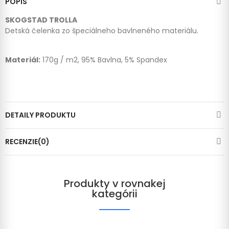
POPIS
SKOGSTAD TROLLA
Detská čelenka zo špeciálneho bavlneného materiálu.
Materiál:
170g / m2, 95% Bavlna, 5% Spandex
DETAILY PRODUKTU
RECENZIE(0)
Produkty v rovnakej
kategórii