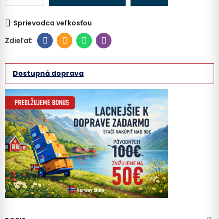
Sprievodca veľkosťou
Dostupná doprava