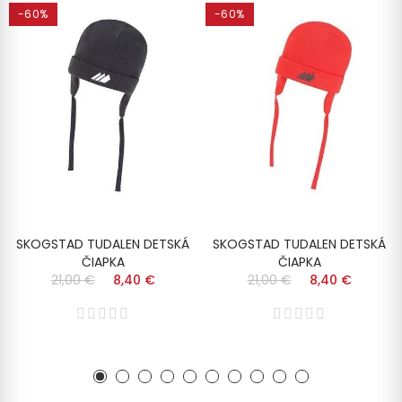
-60%
-60%
SKOGSTAD TUDALEN DETSKÁ
SKOGSTAD TUDALEN DETSKÁ
ČIAPKA
ČIAPKA
21,00 €
8,40 €
21,00 €
8,40 €