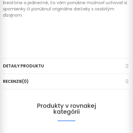
kreatívne a jedinečné, čo vám ponúkne možnosť uchovať si
spomienky či ponúknuť originálne darčeky s osobitým
dizajnom.
DETAILY PRODUKTU
RECENZIE(0)
Produkty v rovnakej
kategórii