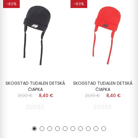
-60%
-60%
SKOGSTAD TUDALEN DETSKÁ
SKOGSTAD TUDALEN DETSKÁ
ČIAPKA
ČIAPKA
21,00 €
8,40 €
21,00 €
8,40 €