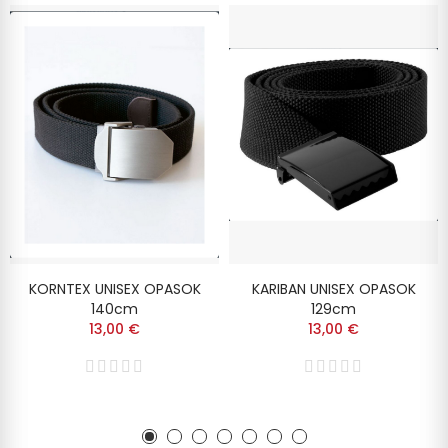
KORNTEX UNISEX OPASOK
KARIBAN UNISEX OPASOK
140cm
129cm
13,00 €
13,00 €