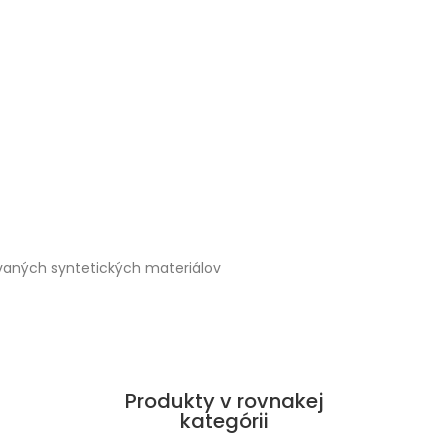
ovaných syntetických materiálov
Produkty v rovnakej
kategórii