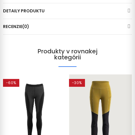
DETAILY PRODUKTU
RECENZIE(0)
Produkty v rovnakej
kategórii
-60%
-30%