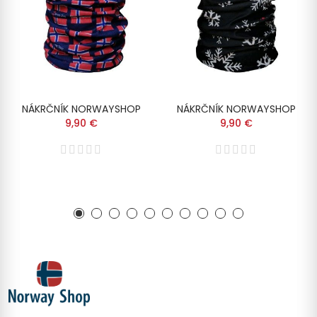
NÁKRČNÍK NORWAYSHOP
NÁKRČNÍK NORWAYSHOP
9,90 €
9,90 €