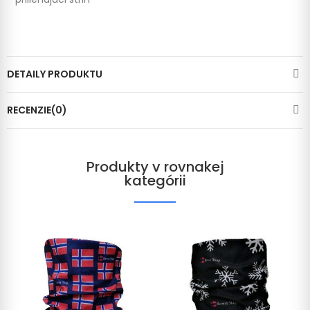
DETAILY PRODUKTU
RECENZIE(0)
Produkty v rovnakej
kategórii