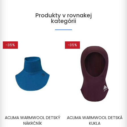
Produkty v rovnakej
kategórii
-35%
-35%
ACLIMA WARMWOOL DETSKÝ
ACLIMA WARMWOOL DETSKÁ
NÁKRČNÍK
KUKLA