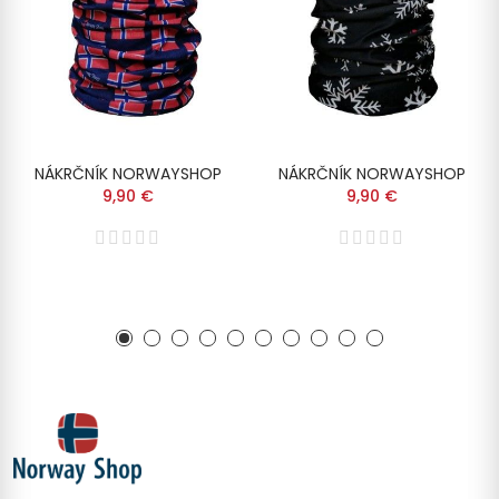
NÁKRČNÍK NORWAYSHOP
NÁKRČNÍK NORWAYSHOP
9,90 €
9,90 €