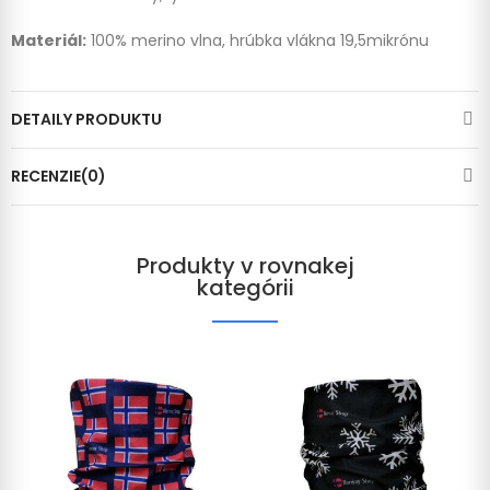
Materiál:
100% merino vlna, hrúbka vlákna 19,5mikrónu
DETAILY PRODUKTU
RECENZIE(0)
Produkty v rovnakej
kategórii