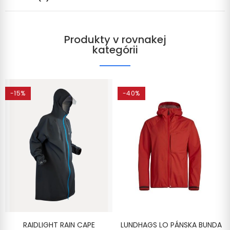
Produkty v rovnakej
kategórii
-15%
-40%
RAIDLIGHT RAIN CAPE
LUNDHAGS LO PÁNSKA BUNDA