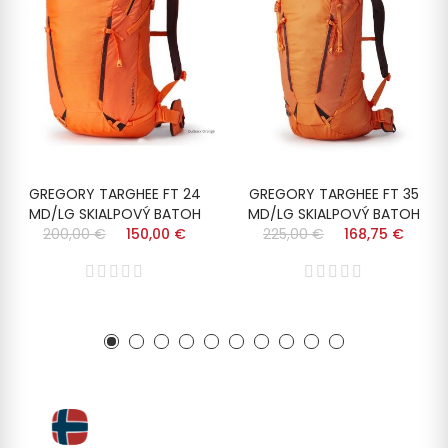
GREGORY TARGHEE FT 24
GREGORY TARGHEE FT 35
MD/LG SKIALPOVÝ BATOH
MD/LG SKIALPOVÝ BATOH
200,00 €
150,00 €
225,00 €
168,75 €