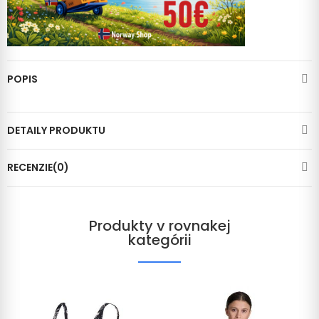
POPIS
DETAILY PRODUKTU
RECENZIE(0)
Produkty v rovnakej
kategórii