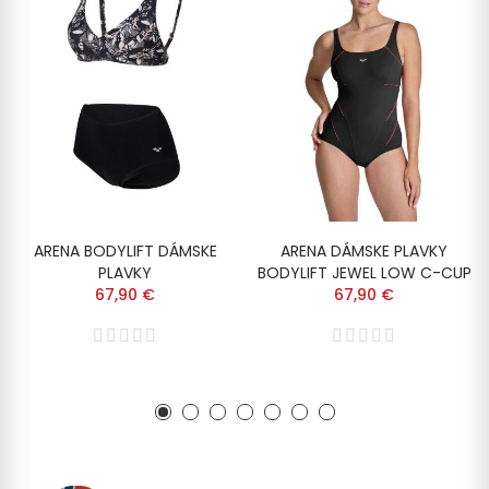
ARENA BODYLIFT DÁMSKE
ARENA DÁMSKE PLAVKY
PLAVKY
BODYLIFT JEWEL LOW C-CUP
67,90 €
67,90 €