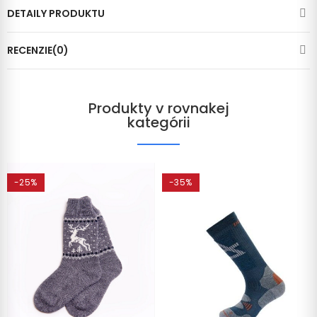
DETAILY PRODUKTU
RECENZIE(0)
Produkty v rovnakej
kategórii
-25%
-35%