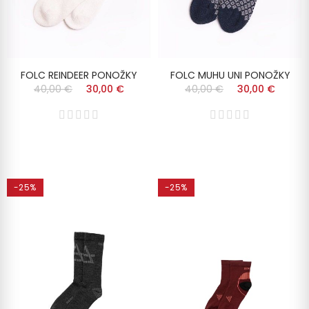
FOLC REINDEER PONOŽKY
FOLC MUHU UNI PONOŽKY
40,00 €
30,00 €
40,00 €
30,00 €
-25%
-25%