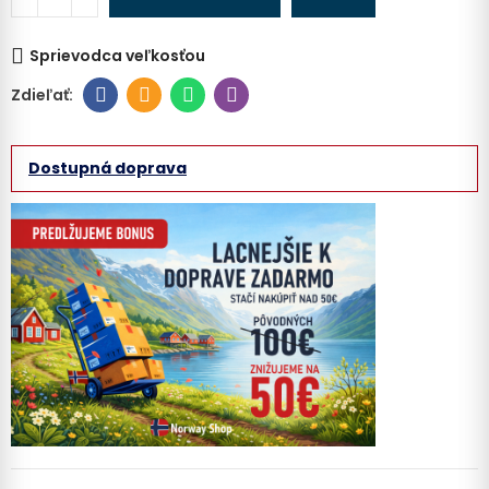
Sprievodca veľkosťou
Dostupná doprava