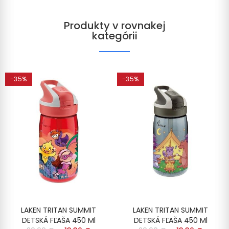
Produkty v rovnakej
kategórii
-35%
-35%
LAKEN TRITAN SUMMIT
LAKEN TRITAN SUMMIT
DETSKÁ FĽAŠA 450 Ml
DETSKÁ FĽAŠA 450 Ml