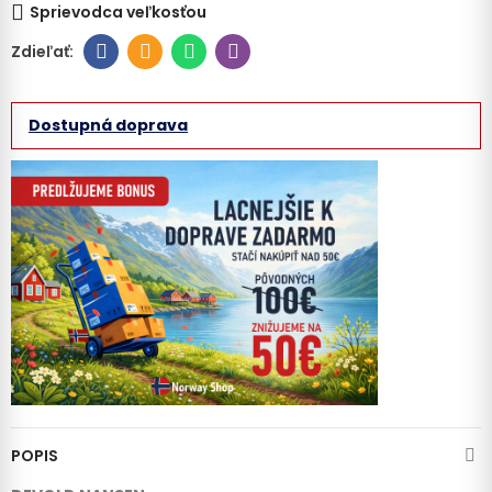
Sprievodca veľkosťou
Dostupná doprava
POPIS