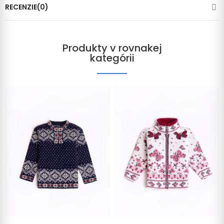
RECENZIE(0)
Produkty v rovnakej
kategórii