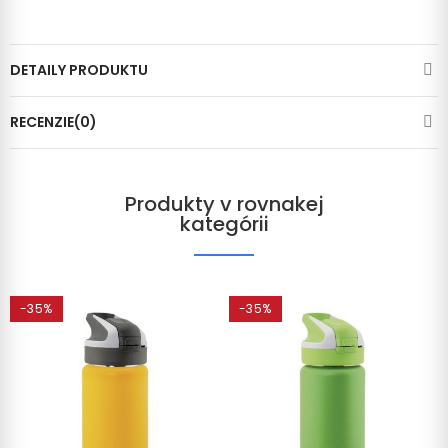
DETAILY PRODUKTU
RECENZIE(0)
Produkty v rovnakej
kategórii
-35%
-35%