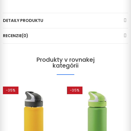
DETAILY PRODUKTU
RECENZIE(0)
Produkty v rovnakej
kategórii
-35%
-35%