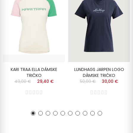
KARI TRAA ELLA DÁMSKE
LUNDHAGS JARPEN LOGO
TRIČKO
DÁMSKE TRIČKO
49,00 €
29,40 €
50,00 €
30,00 €