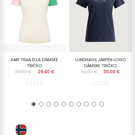
KARI TRAA ELLA DÁMSKE
LUNDHAGS JARPEN LOGO
TRIČKO
DÁMSKE TRIČKO
49,00 €
29,40 €
50,00 €
30,00 €