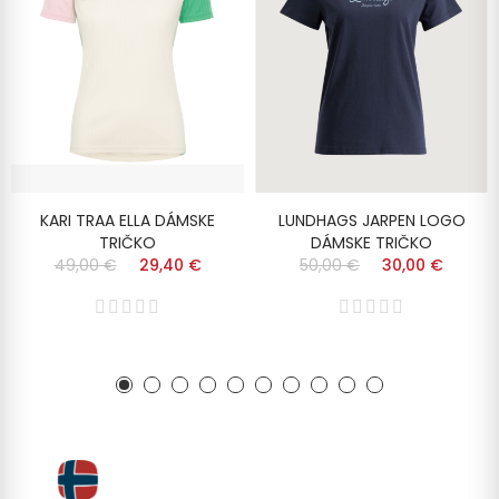
KARI TRAA ELLA DÁMSKE
LUNDHAGS JARPEN LOGO
TRIČKO
DÁMSKE TRIČKO
49,00 €
29,40 €
50,00 €
30,00 €