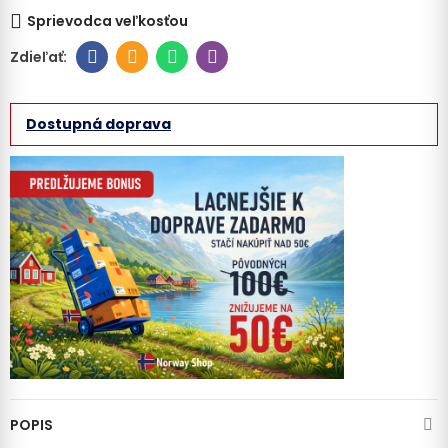
Sprievodca veľkosťou
Dostupná doprava
POPIS