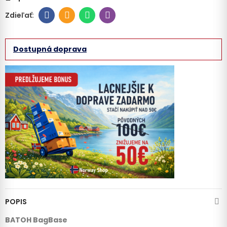
Dostupná doprava
POPIS
BATOH BagBase