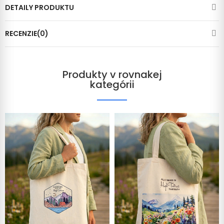
DETAILY PRODUKTU
RECENZIE(0)
Produkty v rovnakej
kategórii