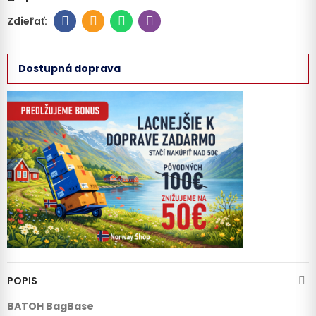
Dostupná doprava
POPIS
BATOH BagBase