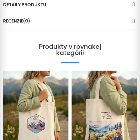
DETAILY PRODUKTU
RECENZIE(0)
Produkty v rovnakej
kategórii