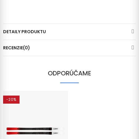
DETAILY PRODUKTU
RECENZIE(0)
ODPORÚČAME
-20%