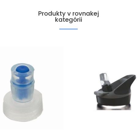
Produkty v rovnakej
kategórii