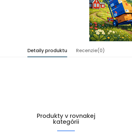
Detaily produktu
Recenzie(0)
Produkty v rovnakej
kategórii