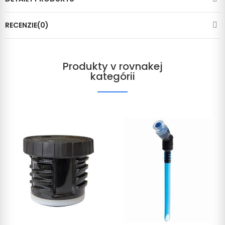
RECENZIE(0)
Produkty v rovnakej
kategórii