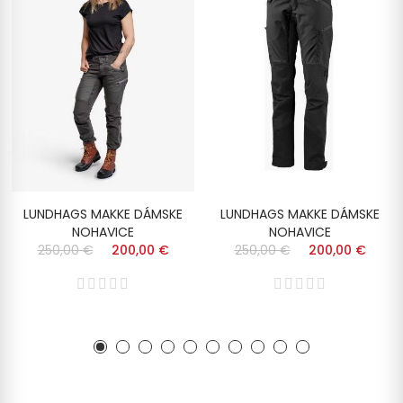
LUNDHAGS MAKKE DÁMSKE
LUNDHAGS MAKKE DÁMSKE
NOHAVICE
NOHAVICE
250,00 €
200,00 €
250,00 €
200,00 €